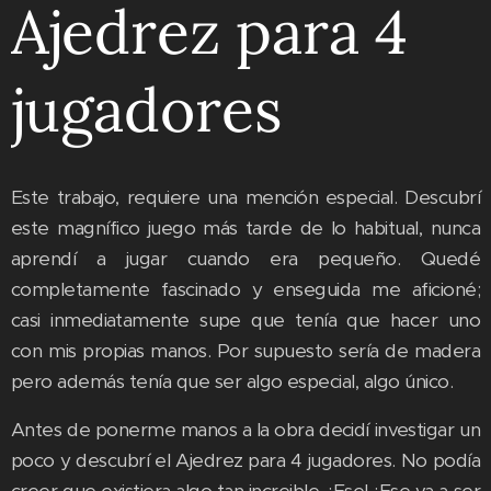
Ajedrez para 4
jugadores
Este trabajo, requiere una mención especial. Descubrí
este magnífico juego más tarde de lo habitual, nunca
aprendí a jugar cuando era pequeño. Quedé
completamente fascinado y enseguida me aficioné;
casi inmediatamente supe que tenía que hacer uno
con mis propias manos. Por supuesto sería de madera
pero además tenía que ser algo especial, algo único.
Antes de ponerme manos a la obra decidí investigar un
poco y descubrí el Ajedrez para 4 jugadores. No podía
creer que existiera algo tan increible. ¡Ese! ¡Ese va a ser