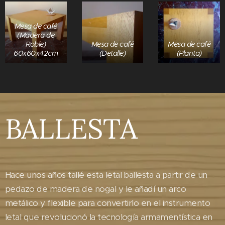
Mesa de café
(Madera de
Roble)
Mesa de café
Mesa de café
60x60x42cm
(Detalle)
(Planta)
BALLESTA
Hace unos años tallé esta letal ballesta a partir de un
pedazo de madera de nogal y le añadí un arco
metálico y flexible para convertirlo en el instrumento
letal que revolucionó la tecnología armamentística en