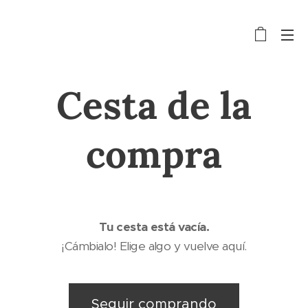
Cesta de la
compra
Tu cesta está vacía.
¡Cámbialo! Elige algo y vuelve aquí.
Seguir comprando