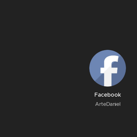
Facebook
ArteDaniel