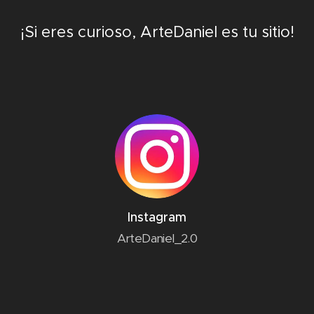
¡Si eres curioso, ArteDaniel es tu sitio!
Instagram
ArteDaniel_2.0