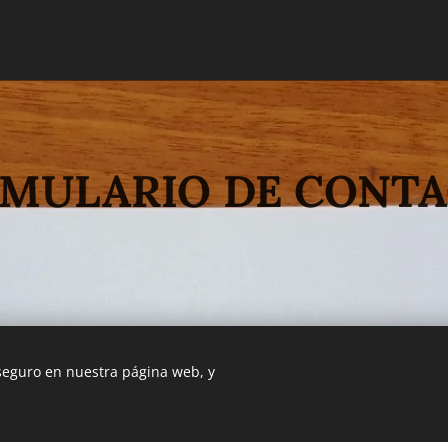
MULARIO DE CONT
 seguro en nuestra página web, y