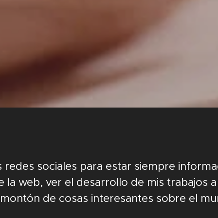
redes sociales para estar siempre informa
la web, ver el desarrollo de mis trabajos a
montón de cosas interesantes sobre el mu