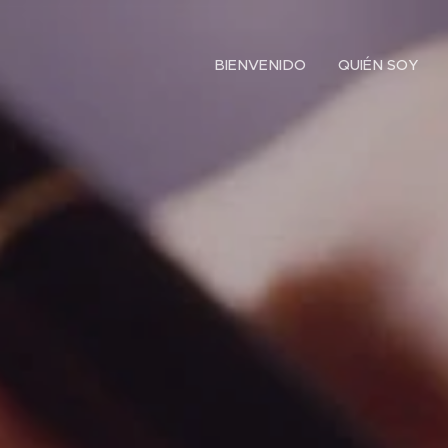
BIENVENIDO
QUIÉN SOY