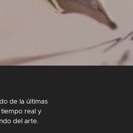
do de la últimas
 tiempo real y
ndo del arte.