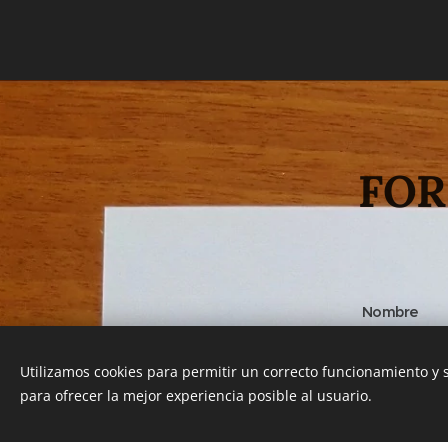
FOR
Nombre
Utilizamos cookies para permitir un correcto funcionamiento y
para ofrecer la mejor experiencia posible al usuario.
Email