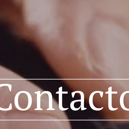
Contact