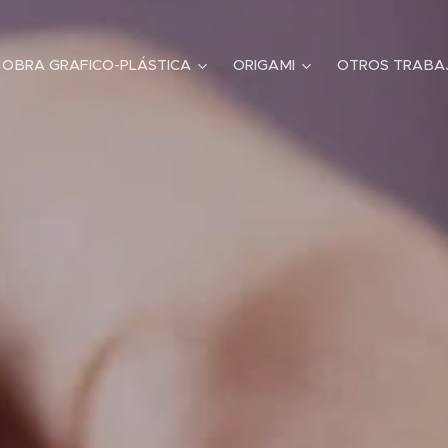
OBRA GRAFICO-PLÁSTICA
ORIGAMI
OTROS TRABA